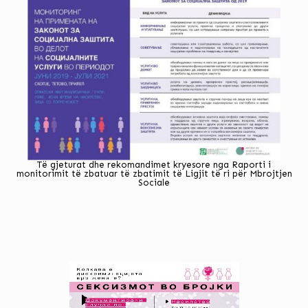
Të gjeturat dhe rekomandimet kryesore nga Raporti i
monitorimit të zbatuar të zbatimit të Ligjit të ri për Mbrojtjen
Sociale