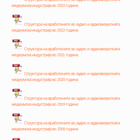
медиумска индустрија во 2023 година
Структура на вработените во аудио и аудиовизуелната
медиумска индустрија во 2022 година
Структура на вработените во аудио и аудиовизуелната
медиумска индустрија во 2021 година
Структура на вработените во аудио и аудиовизуелната
медиумска индустрија во 2020 година
Структура на вработените во аудио и аудиовизуелната
медиумска индустрија во 2019 година
Структура на вработените во аудио и аудиовизуелната
медиумска индустрија во 2018 година