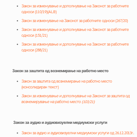
Закон за изменување и дополнување на Законот за работните
односи (110/19)
(ALB)
Закон за изменување на Законот за работните односи (267/20)
Закон за изменување и дополнување на Законот за работните
односи (151/21)
Закон за изменување и дополнување на Законот за работните
односи (288/21)
Закон за заштита од вознемирање на работно место
Закон за заштита од вознемирање на работно место
(консолидиран текст)
Закон за изменување и дополнување на Законот за заштита од
вознемирување на работно место (103/21)
Закон за аудио и аудиовизуелни медиумски услуги
Закон за аудио и аудиовизуелни медиумски услуги од 26.12.2013г.