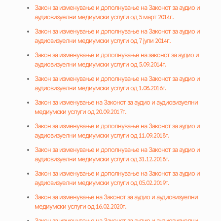
Закон за изменување и дополнување на Законот за аудио и
аудиовизуелни медиумски услуги од 5 март 2014г.
Закон за изменување и дополнување на Законот за аудио и
аудиовизуелни медиумски услуги од 7 јули 2014г.
Закон за изменување и дополнување на законот за аудио и
аудиовизуелни медиумски услуги од 5.09.2014г.
Закон за изменување и дополнување на Законот за аудио и
аудиовизуелни медиумски услуги од 1.08.2016г.
Закон за изменување на Законот за аудио и аудиовизуелни
медиумски услуги од 20.09.2017г.
Закон за изменување и дополнување на Законот за аудио и
аудиовизуелни медиумски услуги од 11.09.2018г.
Закон за изменување и дополнување на Законот за аудио и
аудиовизуелни медиумски услуги од 31.12.2018г.
Закон за изменување и дополнување на Законот за аудио и
аудиовизуелни медиумски услуги од 05.02.2019г.
Закон за изменување на Законот за аудио и аудиовизуелни
медиумски услуги од 16.02.2020г.
Закон за изменување на Законот за аудио и аудиовизуелни