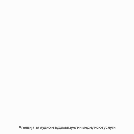
Агенција за аудио и аудиовизуелни медиумски услуги