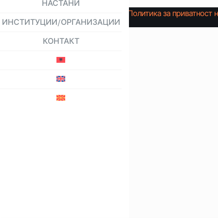
НАСТАНИ
Политика за приватност 
ИНСТИТУЦИИ/ОРГАНИЗАЦИИ
КОНТАКТ