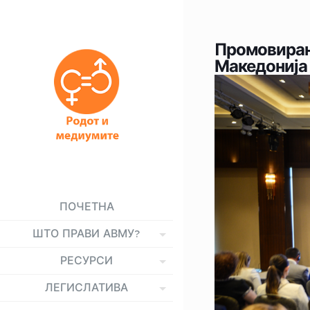
Промовиран
Македонија
ПОЧЕТНА
ШТО ПРАВИ АВМУ?
РЕСУРСИ
ЛЕГИСЛАТИВА